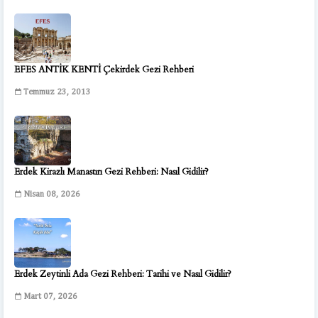
EFES ANTİK KENTİ Çekirdek Gezi Rehberi
Temmuz 23, 2013
Erdek Kirazlı Manastırı Gezi Rehberi: Nasıl Gidilir?
Nisan 08, 2026
Erdek Zeytinli Ada Gezi Rehberi: Tarihi ve Nasıl Gidilir?
Mart 07, 2026