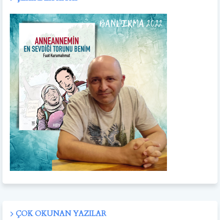
ÇOK OKUNAN YAZILAR