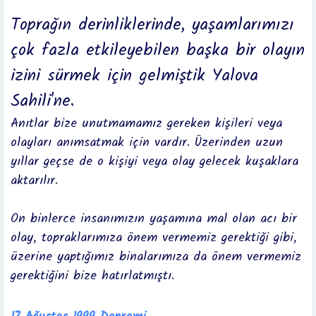
Toprağın derinliklerinde, yaşamlarımızı
çok fazla etkileyebilen başka bir olayın
izini sürmek için gelmiştik Yalova
Sahili'ne.
Anıtlar bize unutmamamız gereken kişileri veya
olayları anımsatmak için vardır. Üzerinden uzun
yıllar geçse de o kişiyi veya olay gelecek kuşaklara
aktarılır.
On binlerce insanımızın yaşamına mal olan acı bir
olay, topraklarımıza önem vermemiz gerektiği gibi,
üzerine yaptığımız binalarımıza da önem vermemiz
gerektiğini bize hatırlatmıştı.