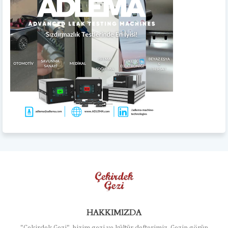
HAKKIMIZDA