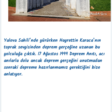
Yalova Sahili’nde yürürken Hayrettin Karaca’nın
toprak sevgisinden deprem gerçeğine uzanan bu
yolculuğa çıktık. 17 Ağustos 1999 Deprem Anıtı, acı
anılarla dolu ancak deprem gerçeğini unutmadan
sonraki depreme hazırlanmamız gerektiğini bize
anlatıyor.