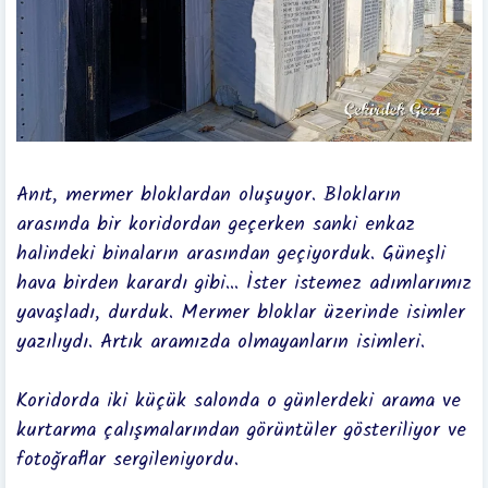
Anıt, mermer bloklardan oluşuyor. Blokların
arasında bir koridordan geçerken sanki enkaz
halindeki binaların arasından geçiyorduk. Güneşli
hava birden karardı gibi... İster istemez adımlarımız
yavaşladı, durduk. Mermer bloklar üzerinde isimler
yazılıydı. Artık aramızda olmayanların isimleri.
Koridorda iki küçük salonda o günlerdeki arama ve
kurtarma çalışmalarından görüntüler gösteriliyor ve
fotoğraflar sergileniyordu.