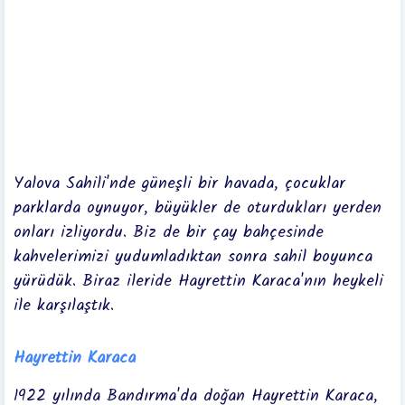
Yalova Sahili'nde güneşli bir havada, çocuklar
parklarda oynuyor, büyükler de oturdukları yerden
onları izliyordu. Biz de bir çay bahçesinde
kahvelerimizi yudumladıktan sonra sahil boyunca
yürüdük. Biraz ileride Hayrettin Karaca'nın heykeli
ile karşılaştık.
Hayrettin Karaca
1922 yılında Bandırma'da doğan Hayrettin Karaca,