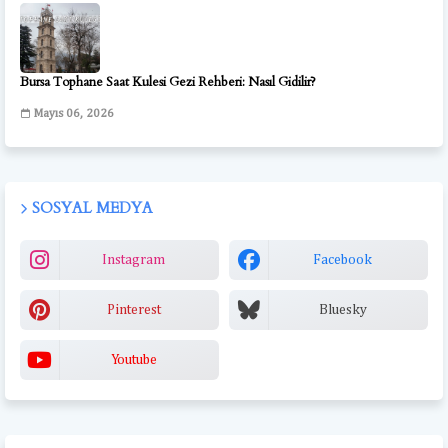
Bursa Tophane Saat Kulesi Gezi Rehberi: Nasıl Gidilir?
Mayıs 06, 2026
SOSYAL MEDYA
Instagram
Facebook
Pinterest
Bluesky
Youtube