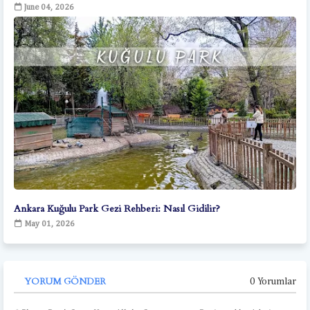
June 04, 2026
Ankara Kuğulu Park Gezi Rehberi: Nasıl Gidilir?
May 01, 2026
YORUM GÖNDER
0 Yorumlar