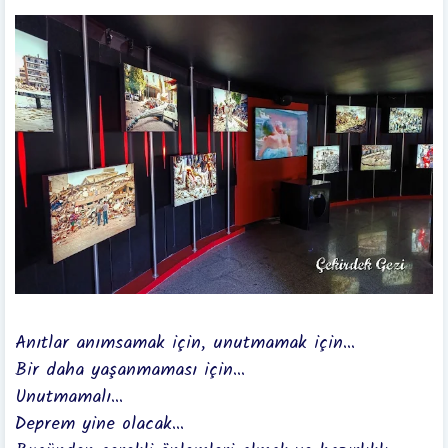
Anıtlar anımsamak için, unutmamak için...
Bir daha yaşanmaması için...
Unutmamalı...
Deprem yine olacak...