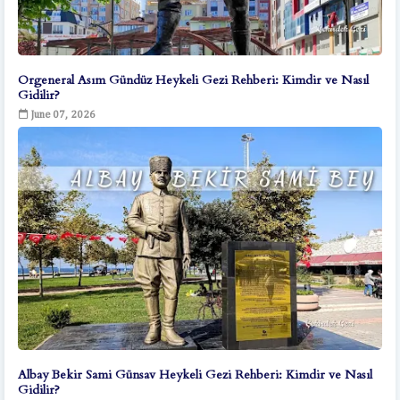
Orgeneral Asım Gündüz Heykeli Gezi Rehberi: Kimdir ve Nasıl
Gidilir?
June 07, 2026
Albay Bekir Sami Günsav Heykeli Gezi Rehberi: Kimdir ve Nasıl
Gidilir?