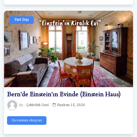
Yurt Dışı
Bern'de Einstein'ın Evinde (Einstein Haus)
Çekirdek Gezi
Haziran 15, 2026
Devamını okuyun