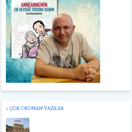
ÇOK OKUNAN YAZILAR