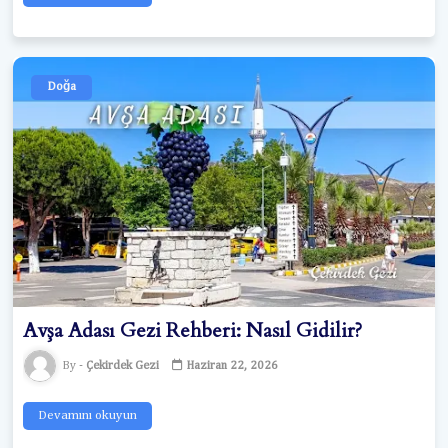
Doğa
Avşa Adası Gezi Rehberi: Nasıl Gidilir?
Çekirdek Gezi
Haziran 22, 2026
Devamını okuyun