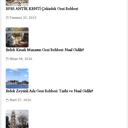
EFES ANTİK KENTİ Çekirdek Gezi Rehberi
Temmuz 23, 2013
Erdek Kirazlı Manastırı Gezi Rehberi: Nasıl Gidilir?
Nisan 08, 2026
Erdek Zeytinli Ada Gezi Rehberi: Tarihi ve Nasıl Gidilir?
Mart 07, 2026