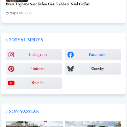
Bursa Tophane Saat Kulesi Gezi Rehberi: Nasıl Gidilir?
Mayıs 06, 2026
SOSYAL MEDYA
Instagram
Facebook
Pinterest
Bluesky
Youtube
SON YAZILAR