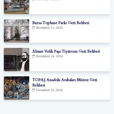
Bursa Tophane Parkı Gezi Rehberi
November 11, 2023
Ahmet Vefik Paşa Tiyatrosu Gezi Rehberi
November 24, 2024
TOFAŞ Anadolu Arabaları Müzesi Gezi
Rehberi
December 10, 2024