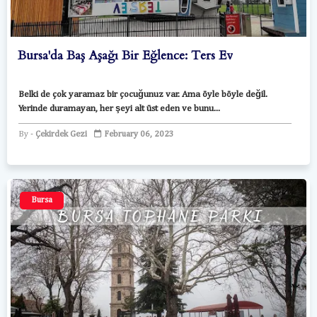
Bursa'da Baş Aşağı Bir Eğlence: Ters Ev
Belki de çok yaramaz bir çocuğunuz var. Ama öyle böyle değil.
Yerinde duramayan, her şeyi alt üst eden ve bunu...
Çekirdek Gezi
February 06, 2023
Bursa