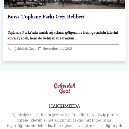
Bursa Tophane Parkı Gezi Rehberi
Tophane Parkı'nda asırlık ağaçların gölgesinde hem geçmişin izlerini
kovalayacak, hem de şehir manzarasının ...
Çekirdek Gezi
November 11, 2023
HAKKIMIZDA
"Çekirdek Gezi", bizim gezi ve kültür defterimiz. Gezip görüp
öğrendiklerimizi not aldığımız, çektiğimiz fotoğrafları
iliştirdiğimiz bir defter bu. Daha gezmek ve görmek istediğim çok