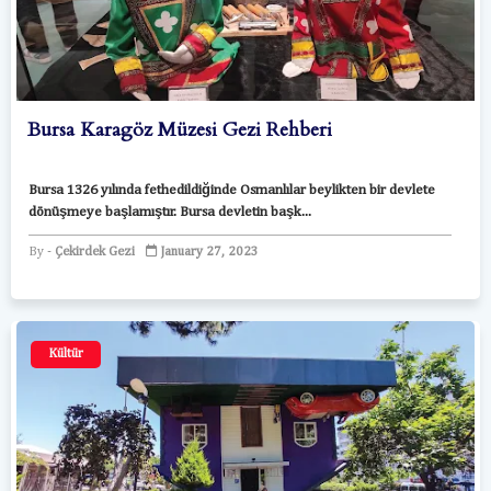
Bursa Karagöz Müzesi Gezi Rehberi
Bursa 1326 yılında fethedildiğinde Osmanlılar beylikten bir devlete
dönüşmeye başlamıştır. Bursa devletin başk...
Çekirdek Gezi
January 27, 2023
Kültür