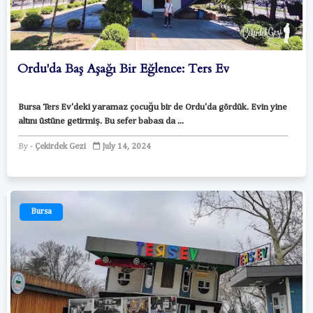
Ordu'da Baş Aşağı Bir Eğlence: Ters Ev
Bursa Ters Ev'deki yaramaz çocuğu bir de Ordu'da gördük. Evin yine
altını üstüne getirmiş. Bu sefer babası da ...
Çekirdek Gezi
July 14, 2024
Bursa