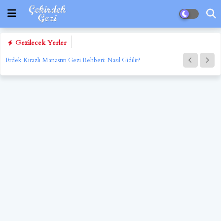
Gezilecek Yerler
Erdek Kirazlı Manastırı Gezi Rehberi: Nasıl Gidilir?