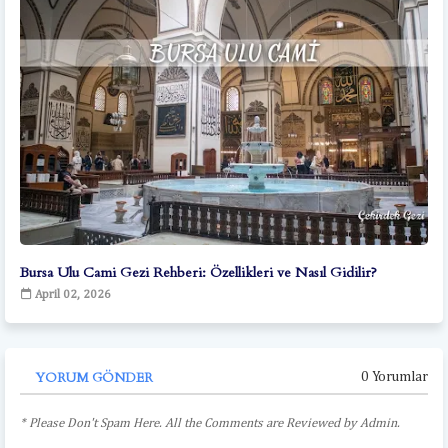
Bursa Ulu Cami Gezi Rehberi: Özellikleri ve Nasıl Gidilir?
April 02, 2026
YORUM GÖNDER
0 Yorumlar
* Please Don't Spam Here. All the Comments are Reviewed by Admin.