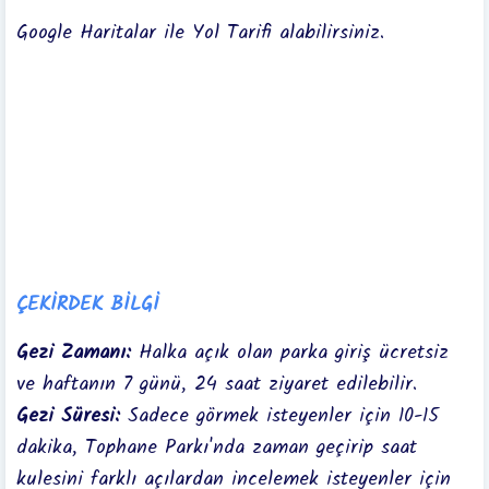
Google Haritalar ile Yol Tarifi alabilirsiniz.
ÇEKİRDEK BİLGİ
Gezi Zamanı:
Halka açık olan parka giriş ücretsiz
ve haftanın 7 günü, 24 saat ziyaret edilebilir.
Gezi Süresi:
Sadece görmek isteyenler için 10-15
dakika, Tophane Parkı'nda zaman geçirip saat
kulesini farklı açılardan incelemek isteyenler için