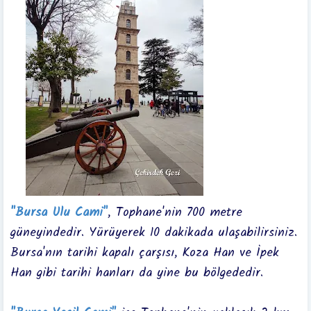
"Bursa Ulu Cami"
, Tophane'nin 700 metre
güneyindedir. Yürüyerek 10 dakikada ulaşabilirsiniz.
Bursa'nın tarihi kapalı çarşısı, Koza Han ve İpek
Han gibi tarihi hanları da yine bu bölgededir.