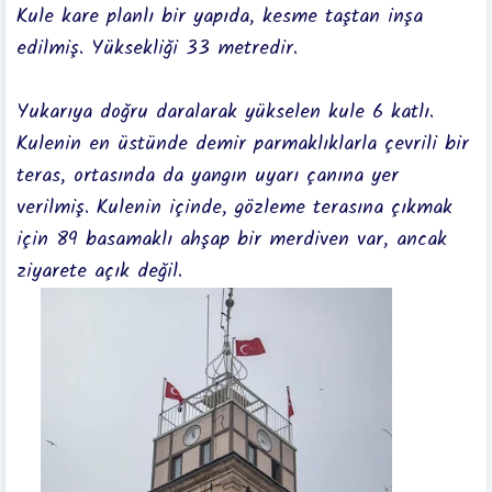
Kule kare planlı bir yapıda, kesme taştan inşa
edilmiş. Yüksekliği 33 metredir.
Yukarıya doğru daralarak yükselen kule 6 katlı.
Kulenin en üstünde demir parmaklıklarla çevrili bir
teras, ortasında da yangın uyarı çanına yer
verilmiş. Kulenin içinde, gözleme terasına çıkmak
için 89 basamaklı ahşap bir merdiven var, ancak
ziyarete açık değil.