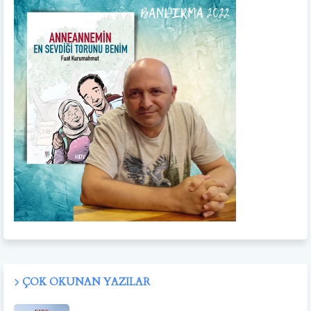
ÇOK OKUNAN YAZILAR