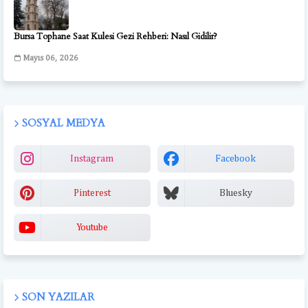
Bursa Tophane Saat Kulesi Gezi Rehberi: Nasıl Gidilir?
Mayıs 06, 2026
SOSYAL MEDYA
Instagram
Facebook
Pinterest
Bluesky
Youtube
SON YAZILAR