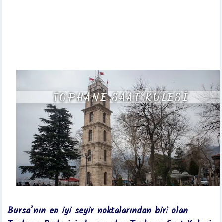
Bursa’nın en iyi seyir noktalarından biri olan