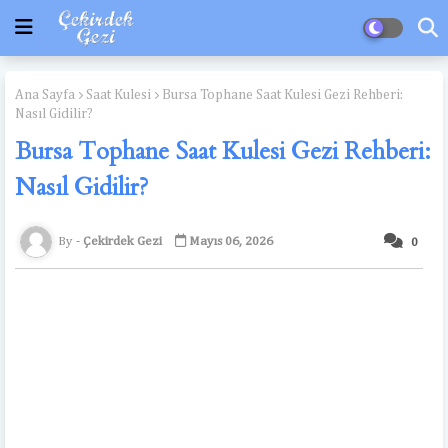
Ana Sayfa
Saat Kulesi
Bursa Tophane Saat Kulesi Gezi Rehberi:
Nasıl Gidilir?
Bursa Tophane Saat Kulesi Gezi Rehberi:
Nasıl Gidilir?
Çekirdek Gezi
Mayıs 06, 2026
0