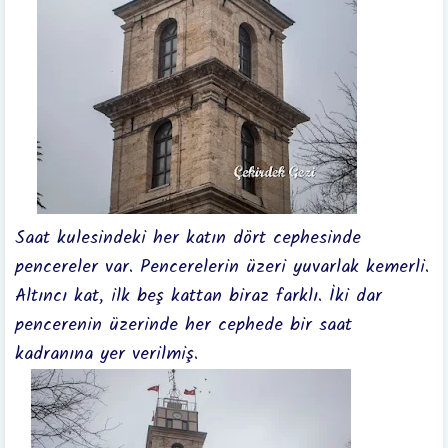
Saat kulesindeki her katın dört cephesinde
pencereler var. Pencerelerin üzeri yuvarlak kemerli.
Altıncı kat, ilk beş kattan biraz farklı. İki dar
pencerenin üzerinde her cephede bir saat
kadranına yer verilmiş.