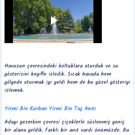
Havuzun çevresindeki koltuklara oturduk ve su
gösterisini keyifle izledik. Sıcak havada hem
gölgede oturmak iyi geldi hem de bu güzel gösteriyi
izlemek.
Yirmi Bin Kurban Yirmi Bin Taş Anıtı
Adayı gezerken çevresi çiçeklerle süslenmiş geniş
bir alana geldik. Farklı bir anıt vardı önümüzde. Bu