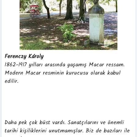
Ferenczy
Károly
1862-1917 yılları arasında yaşamış Macar ressam.
Modern Macar resminin kurucusu olarak kabul
edilir.
Daha pek çok büst vardı. Sanatçılarını ve önemli
tarihi kişiliklerini unutmamışlar. Biz de bazıları ile