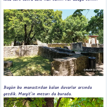
Bugün bu manastırdan kalan duvarlar arsında
gezdik. Margit'in mezarı da burada.