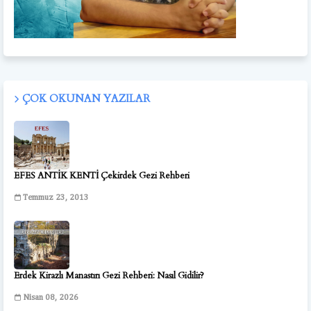
ÇOK OKUNAN YAZILAR
EFES ANTİK KENTİ Çekirdek Gezi Rehberi
Temmuz 23, 2013
Erdek Kirazlı Manastırı Gezi Rehberi: Nasıl Gidilir?
Nisan 08, 2026