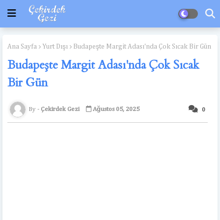
Ana Sayfa
Yurt Dışı
Budapeşte Margit Adası'nda Çok Sıcak Bir Gün
Budapeşte Margit Adası'nda Çok Sıcak
Bir Gün
Çekirdek Gezi
Ağustos 05, 2025
0