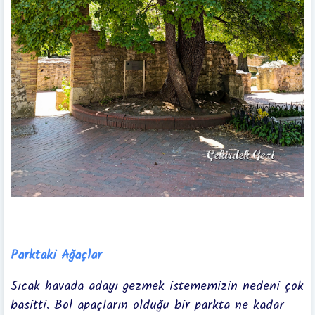
Parktaki Ağaçlar
Sıcak havada adayı gezmek istememizin nedeni çok
basitti. Bol apaçların olduğu bir parkta ne kadar