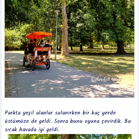
Parkta yeşil alanlar sulanırken bir kaç yerde
üstümüze de geldi. Sonra bunu oyuna çevirdik. Bu
sıcak havada iyi geldi.