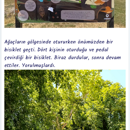
Ağaçların gölgesinde otururken önümüzden bir
bisiklet geçti. Dört kişinin oturduğu ve pedal
çevirdiği bir bisiklet. Biraz durdular, sonra devam
ettiler. Yorulmuşlardı.