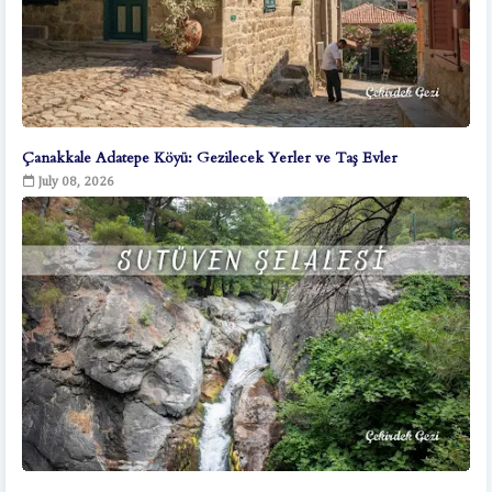
Çanakkale Adatepe Köyü: Gezilecek Yerler ve Taş Evler
July 08, 2026