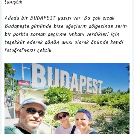
tanıştık.
Adada bir BUDAPEST yazısı var. Bu çok sıcak
Budapeşte gününde bize ağaçların gölgesinde serin
bir parkta zaman geçirme imkanı verdikleri için
teşekkür ederek
günün anısı olarak önünde kendi
fotoğrafımızı çektik.