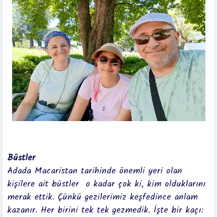
Büstler
Adada Macaristan tarihinde önemli yeri olan
kişilere ait büstler o kadar çok ki, kim olduklarını
merak ettik. Çünkü gezilerimiz keşfedince anlam
kazanır. Her birini tek tek gezmedik. İşte bir kaçı: