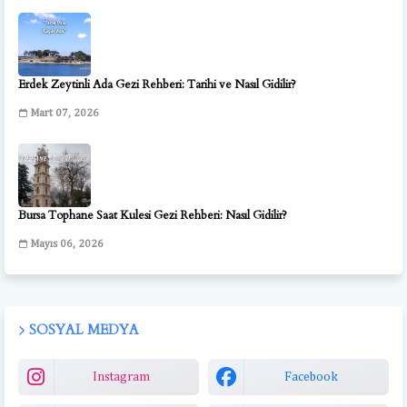
Erdek Zeytinli Ada Gezi Rehberi: Tarihi ve Nasıl Gidilir?
Mart 07, 2026
Bursa Tophane Saat Kulesi Gezi Rehberi: Nasıl Gidilir?
Mayıs 06, 2026
SOSYAL MEDYA
Instagram
Facebook