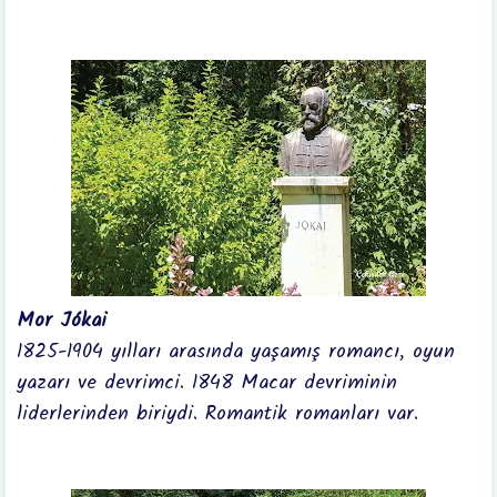
Mor Jókai
1825-1904 yılları arasında yaşamış romancı, oyun
yazarı ve devrimci.
1848 Macar devriminin
liderlerinden biriydi. Romantik romanları var.