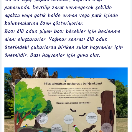
panosunda. Devrilip zarar vermeyecek şekilde
ayakta veya yatık halde orman veya park içinde
bulunmalarına özen gösteriyorlar.
Bazı ölü odun yiyen bazı böcekler için beslenme
alanı oluştururlar. Yağmur sonrası ölü odun
üzerindeki çukurlarda biriken sular hayvanlar için
önemlidir. Bazı hayvanlar için yuva olur.